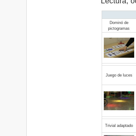
Lectura, o
Dominó de
pictogramas
Juego de luces
Trivial adaptado