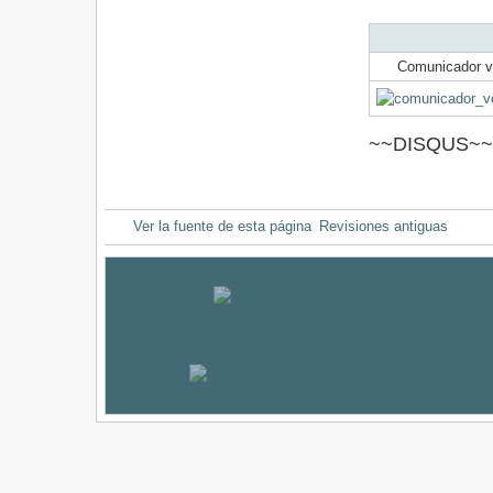
Comunicador v
~~DISQUS~~
Ver la fuente de esta página
Revisiones antiguas