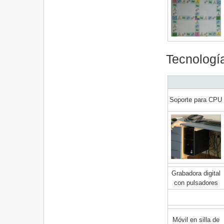
Tecnologí
Soporte para CPU
Grabadora digital
con pulsadores
Móvil en silla de