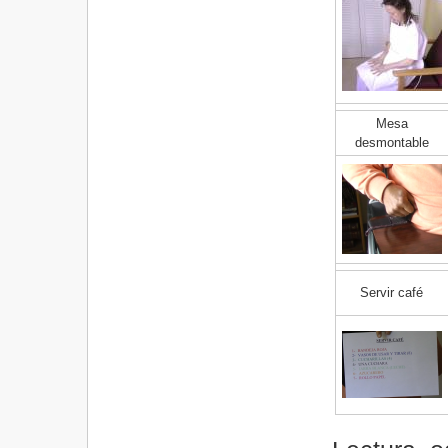
Mesa
desmontable
Servir café