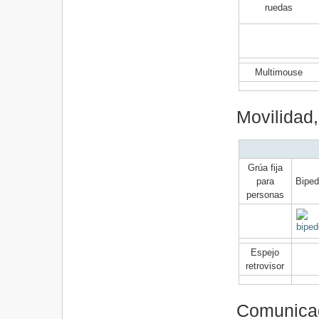
ruedas
Multimouse
Movilidad,
Grúa fija
para
Biped
personas
Espejo
retrovisor
Comunica